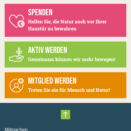
SPENDEN
Helfen Sie, die Natur auch vor Ihrer
Haustür zu bewahren
AKTIV WERDEN
Gemeinsam können wir mehr bewegen!
MITGLIED WERDEN
Treten Sie ein für Mensch und Natur!
Nach oben scrollen
Mitmachen