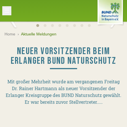
Home
›
Aktuelle Meldungen
NEUER VORSITZENDER BEIM
ERLANGER BUND NATURSCHUTZ
Mit großer Mehrheit wurde am vergangenen Freitag
Dr. Rainer Hartmann als neuer Vorsitzender der
Erlanger Kreisgruppe des BUND Naturschutz gewählt.
Er war bereits zuvor Stellvertreter.....