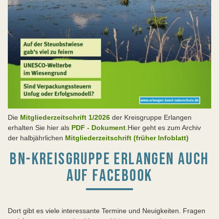
Die
Mitgliederzeitschrift 1/2026
der Kreisgruppe Erlangen
erhalten Sie hier als
PDF - Dokument
.Hier geht es zum Archiv
der halbjährlichen
Mitgliederzeitschrift (früher Infoblatt)
BN-KREISGRUPPE ERLANGEN AUCH
AUF FACEBOOK
Dort gibt es viele interessante Termine und Neuigkeiten. Fragen