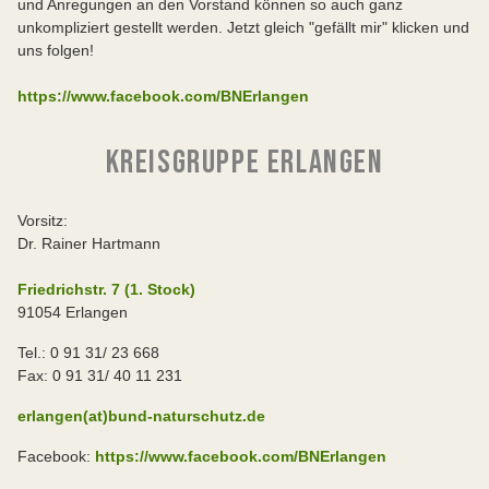
und Anregungen an den Vorstand können so auch ganz
unkompliziert gestellt werden. Jetzt gleich "gefällt mir" klicken und
uns folgen!
https://www.facebook.com/BNErlangen
KREISGRUPPE ERLANGEN
Vorsitz:
Dr. Rainer Hartmann
Friedrichstr. 7 (1. Stock)
91054 Erlangen
Tel.: 0 91 31/ 23 668
Fax: 0 91 31/ 40 11 231
erlangen(at)bund-naturschutz.de
Facebook:
https://www.facebook.com/BNErlangen