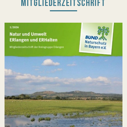
MITGLIEDERZEITSCHRIFT