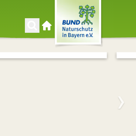
Zur Startseite