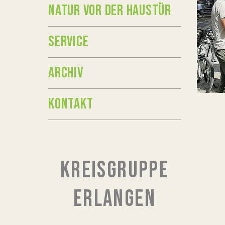
NATUR VOR DER HAUSTÜR
SERVICE
ARCHIV
KONTAKT
KREISGRUPPE
ERLANGEN