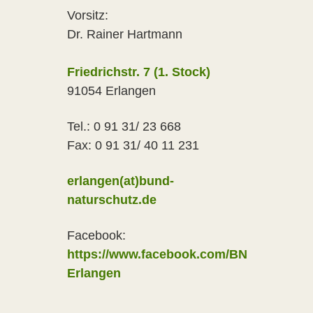
Vorsitz:
Dr. Rainer Hartmann
Friedrichstr. 7 (1. Stock)
91054 Erlangen
Tel.: 0 91 31/ 23 668
Fax: 0 91 31/ 40 11 231
erlangen(at)bund-
naturschutz.de
Facebook:
https://www.facebook.com/BN
Erlangen