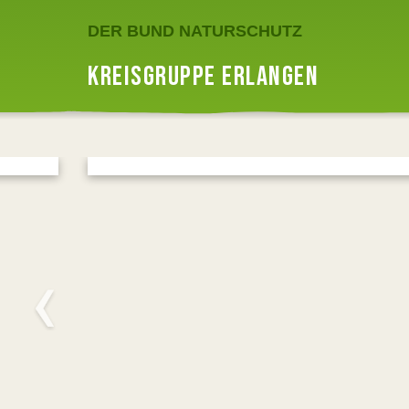
DER BUND NATURSCHUTZ
KREISGRUPPE ERLANGEN