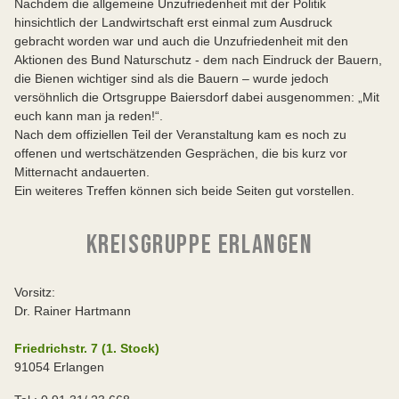
Nachdem die allgemeine Unzufriedenheit mit der Politik
hinsichtlich der Landwirtschaft erst einmal zum Ausdruck
gebracht worden war und auch die Unzufriedenheit mit den
Aktionen des Bund Naturschutz - dem nach Eindruck der Bauern,
die Bienen wichtiger sind als die Bauern – wurde jedoch
versöhnlich die Ortsgruppe Baiersdorf dabei ausgenommen: „Mit
euch kann man ja reden!“.
Nach dem offiziellen Teil der Veranstaltung kam es noch zu
offenen und wertschätzenden Gesprächen, die bis kurz vor
Mitternacht andauerten.
Ein weiteres Treffen können sich beide Seiten gut vorstellen.
KREISGRUPPE ERLANGEN
Vorsitz:
Dr. Rainer Hartmann
Friedrichstr. 7 (1. Stock)
91054 Erlangen