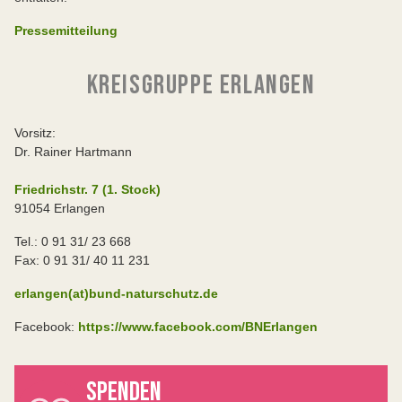
Pressemitteilung
KREISGRUPPE ERLANGEN
Vorsitz:
Dr. Rainer Hartmann
Friedrichstr. 7 (1. Stock)
91054 Erlangen
Tel.: 0 91 31/ 23 668
Fax: 0 91 31/ 40 11 231
erlangen(at)bund-naturschutz.de
Facebook:
https://www.facebook.com/BNErlangen
SPENDEN