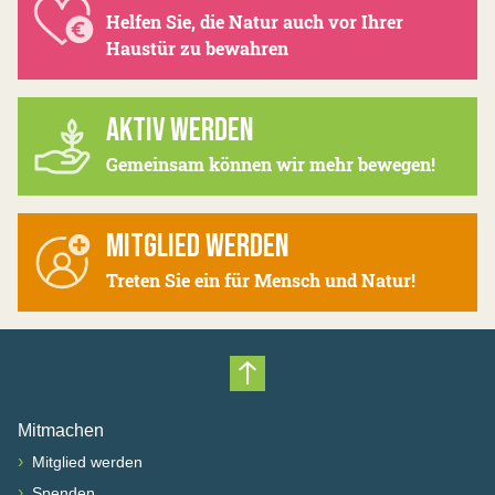
Helfen Sie, die Natur auch vor Ihrer
Haustür zu bewahren
AKTIV WERDEN
Gemeinsam können wir mehr bewegen!
MITGLIED WERDEN
Treten Sie ein für Mensch und Natur!
Nach oben scrollen
Mitmachen
›
Mitglied werden
›
Spenden