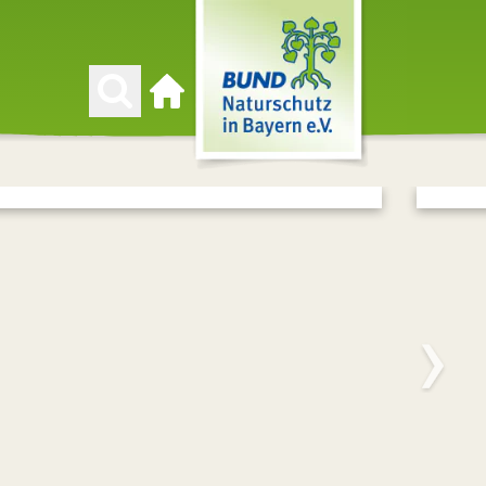
Zur Startseite