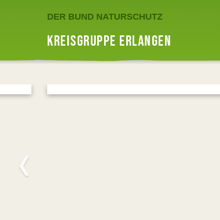
DER BUND NATURSCHUTZ
KREISGRUPPE ERLANGEN