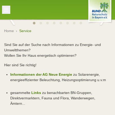
Home
›
Service
Sind Sie auf der Suche nach Informationen zu Energie- und
Umweltthemen?
Wollen Sie Ihr Haus energetisch optimieren?
Hier sind Sie richtig!
Informationen der AG Neue Energie
zu Solarenergie,
energieeffizienter Beleuchtung, Heizungsoptimierung u.v.m
gesammelte
Links
zu benachbarten BN-Gruppen,
Direktvermarktern, Fauna und Flora, Wanderwegen,
Ämtern...