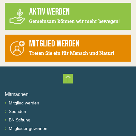
AKTIV WERDEN
Gemeinsam können wir mehr bewegen!
MITGLIED WERDEN
Treten Sie ein für Mensch und Natur!
Nach oben scrollen
Mitmachen
›
Mitglied werden
›
Spenden
›
BN Stiftung
›
Mitglieder gewinnen