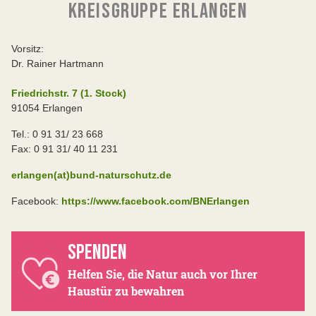
KREISGRUPPE ERLANGEN
Vorsitz:
Dr. Rainer Hartmann
Friedrichstr. 7 (1. Stock)
91054 Erlangen
Tel.: 0 91 31/ 23 668
Fax: 0 91 31/ 40 11 231
erlangen(at)bund-naturschutz.de
Facebook:
https://www.facebook.com/BNErlangen
SPENDEN
Helfen Sie, die Natur auch vor Ihrer
Haustür zu bewahren