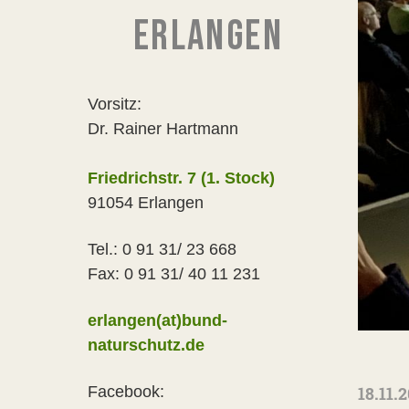
ERLANGEN
Vorsitz:
Dr. Rainer Hartmann
Friedrichstr. 7 (1. Stock)
91054 Erlangen
Tel.: 0 91 31/ 23 668
Fax: 0 91 31/ 40 11 231
erlangen(at)bund-
naturschutz.de
18.11.
Facebook: