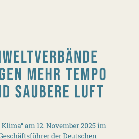
MWELTVERBÄNDE
NGEN MEHR TEMPO
ND SAUBERE LUFT
 Klima“ am 12. November 2025 im
Geschäftsführer der Deutschen