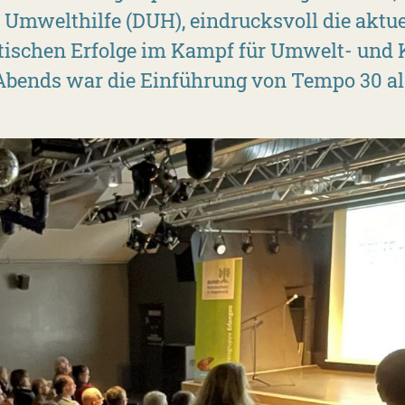
Umwelthilfe (DUH), eindrucksvoll die aktu
stischen Erfolge im Kampf für Umwelt- und 
Abends war die Einführung von Tempo 30 als