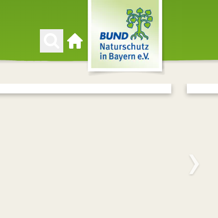
Zur Startseite