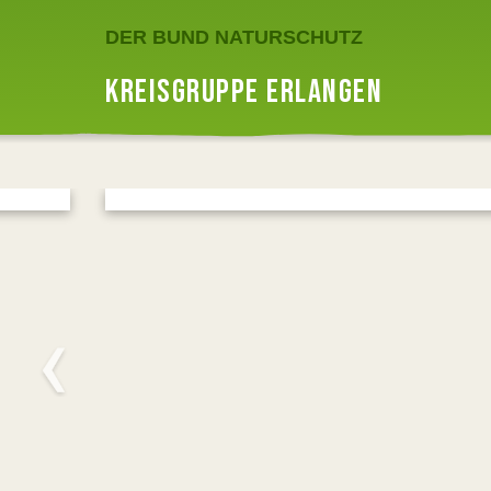
DER BUND NATURSCHUTZ
KREISGRUPPE ERLANGEN