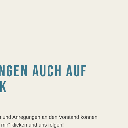
NGEN AUCH AUF
OK
gen und Anregungen an den Vorstand können
 mir" klicken und uns folgen!