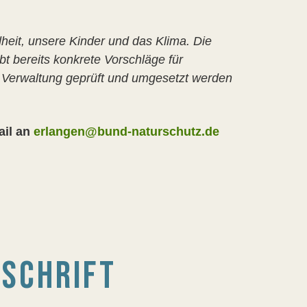
dheit, unsere Kinder und das Klima. Die
bt bereits konkrete Vorschläge für
r Verwaltung geprüft und umgesetzt werden
ail an
erlangen@bund-naturschutz.de
TSCHRIFT