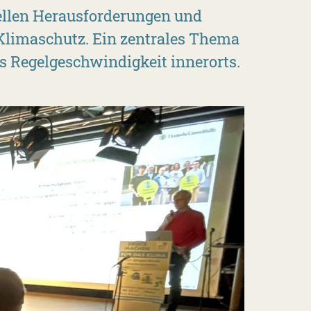
ellen Herausforderungen und
Klimaschutz. Ein zentrales Thema
 Regelgeschwindigkeit innerorts.