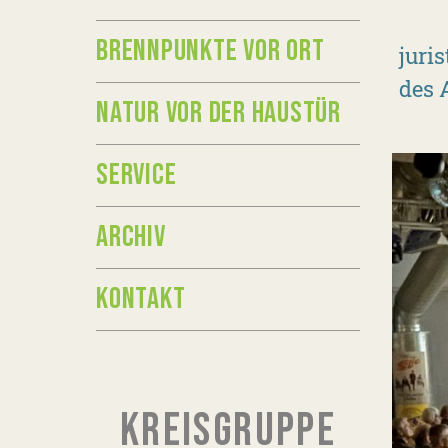
BRENNPUNKTE VOR ORT
juri
des 
NATUR VOR DER HAUSTÜR
SERVICE
ARCHIV
KONTAKT
KREISGRUPPE