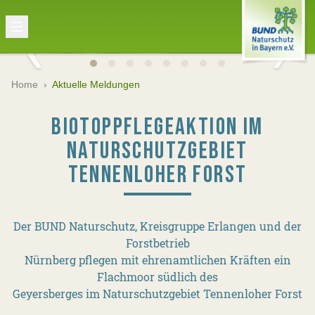
Home
›
Aktuelle Meldungen
BIOTOPPFLEGEAKTION IM
NATURSCHUTZGEBIET
TENNENLOHER FORST
Der BUND Naturschutz, Kreisgruppe Erlangen und der
Forstbetrieb
Nürnberg pflegen mit ehrenamtlichen Kräften ein
Flachmoor südlich des
Geyersberges im Naturschutzgebiet Tennenloher Forst