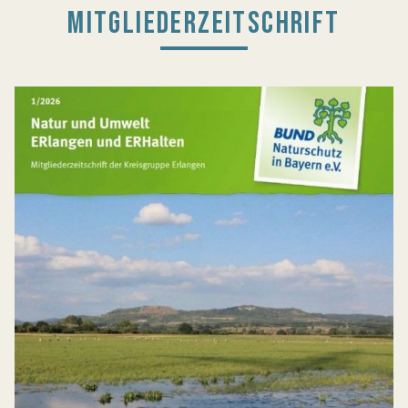
MITGLIEDERZEITSCHRIFT