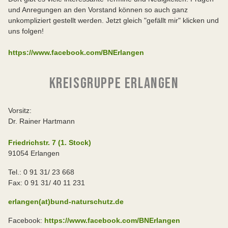
und Anregungen an den Vorstand können so auch ganz
unkompliziert gestellt werden. Jetzt gleich "gefällt mir" klicken und
uns folgen!
https://www.facebook.com/BNErlangen
KREISGRUPPE ERLANGEN
Vorsitz:
Dr. Rainer Hartmann
Friedrichstr. 7 (1. Stock)
91054 Erlangen
Tel.: 0 91 31/ 23 668
Fax: 0 91 31/ 40 11 231
erlangen(at)bund-naturschutz.de
Facebook:
https://www.facebook.com/BNErlangen