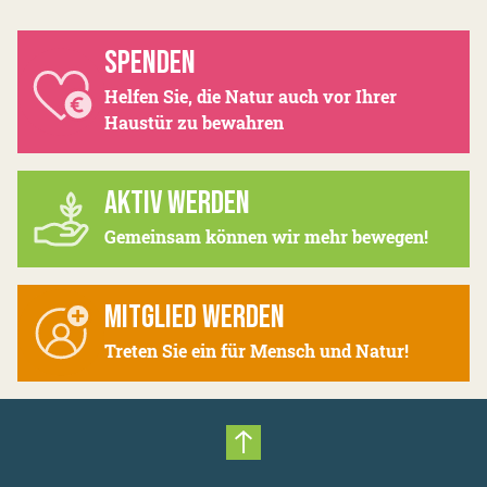
SPENDEN
Helfen Sie, die Natur auch vor Ihrer
Haustür zu bewahren
AKTIV WERDEN
Gemeinsam können wir mehr bewegen!
MITGLIED WERDEN
Treten Sie ein für Mensch und Natur!
Nach oben scrollen