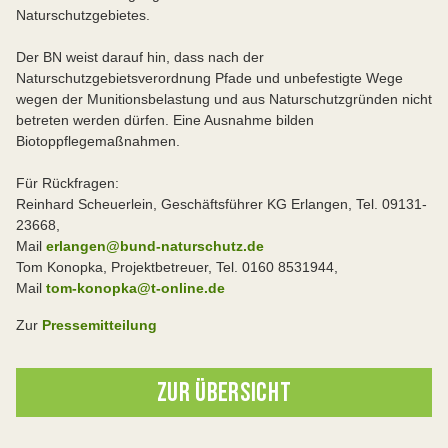
Naturschutzgebietes.
Der BN weist darauf hin, dass nach der
Naturschutzgebietsverordnung Pfade und unbefestigte Wege
wegen der Munitionsbelastung und aus Naturschutzgründen nicht
betreten werden dürfen. Eine Ausnahme bilden
Biotoppflegemaßnahmen.
Für Rückfragen:
Reinhard Scheuerlein, Geschäftsführer KG Erlangen, Tel. 09131-
23668,
Mail
erlangen@bund-naturschutz.de
Tom Konopka, Projektbetreuer, Tel. 0160 8531944,
Mail
tom-konopka@t-online.de
Zur
Pressemitteilung
ZUR ÜBERSICHT