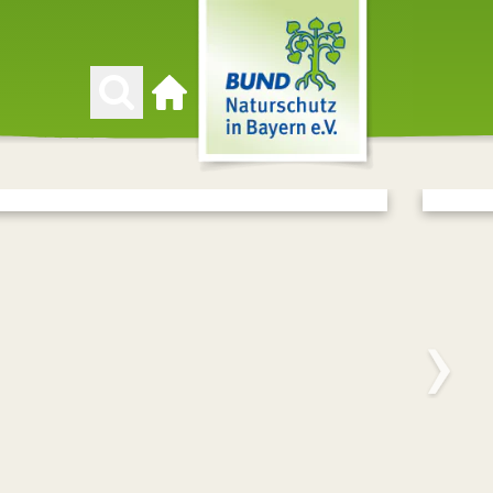
Zur Startseite