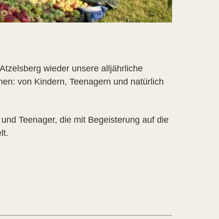
Atzelsberg wieder unsere alljährliche
chen: von Kindern, Teenagern und natürlich
 und Teenager, die mit Begeisterung auf die
lt.