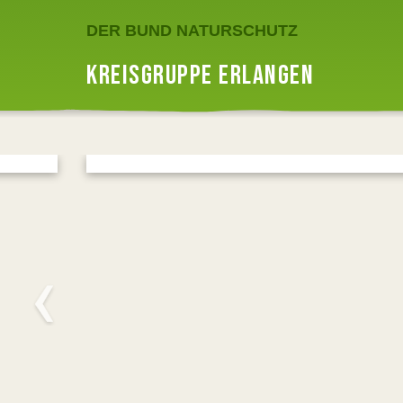
DER BUND NATURSCHUTZ
KREISGRUPPE ERLANGEN