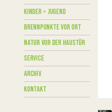
KINDER + JUGEND
BRENNPUNKTE VOR ORT
NATUR VOR DER HAUSTÜR
SERVICE
ARCHIV
KONTAKT