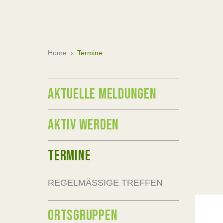
Home
›
Termine
AKTUELLE MELDUNGEN
AKTIV WERDEN
TERMINE
REGELMÄSSIGE TREFFEN
ORTSGRUPPEN