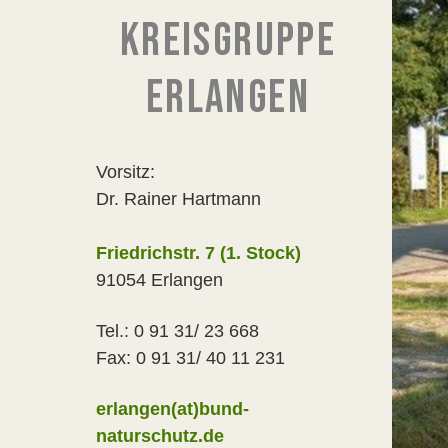
KREISGRUPPE
ERLANGEN
Vorsitz:
Dr. Rainer Hartmann
Friedrichstr. 7 (1. Stock)
91054 Erlangen
Tel.: 0 91 31/ 23 668
Fax: 0 91 31/ 40 11 231
erlangen(at)bund-
naturschutz.de